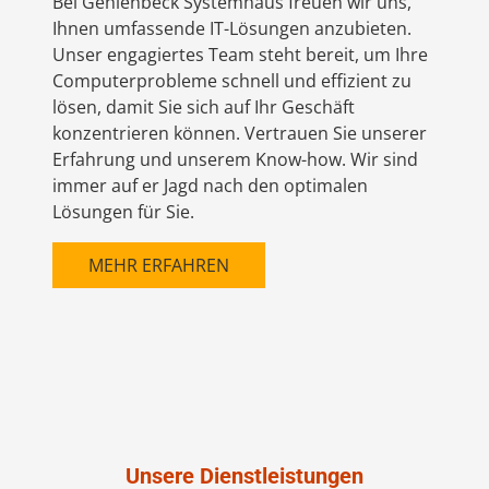
Bei Gehlenbeck Systemhaus freuen wir uns,
Ihnen umfassende IT-Lösungen anzubieten.
Unser engagiertes Team steht bereit, um Ihre
Computerprobleme schnell und effizient zu
lösen, damit Sie sich auf Ihr Geschäft
konzentrieren können. Vertrauen Sie unserer
Erfahrung und unserem Know-how. Wir sind
immer auf er Jagd nach den optimalen
Lösungen für Sie.
MEHR ERFAHREN
Unsere Dienstleistungen