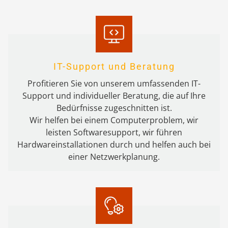
IT-Support und Beratung
Profitieren Sie von unserem umfassenden IT-
Support und individueller Beratung, die auf Ihre
Bedürfnisse zugeschnitten ist.
Wir helfen bei einem Computerproblem, wir
leisten Softwaresupport, wir führen
Hardwareinstallationen durch und helfen auch bei
einer Netzwerkplanung.