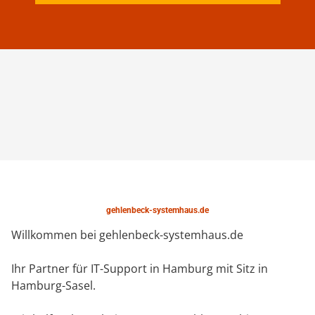
gehlenbeck-systemhaus.de
Willkommen bei gehlenbeck-systemhaus.de
Ihr Partner für IT-Support in Hamburg mit Sitz in
Hamburg-Sasel.