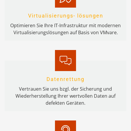
Virtualisierungs- lösungen
Optimieren Sie Ihre IT-Infrastruktur mit modernen
Virtualisierungslösungen auf Basis von VMvare.
Datenrettung
Vertrauen Sie uns bzgl. der Sicherung und
Wiederherstellung Ihrer wertvollen Daten auf
defekten Geräten.