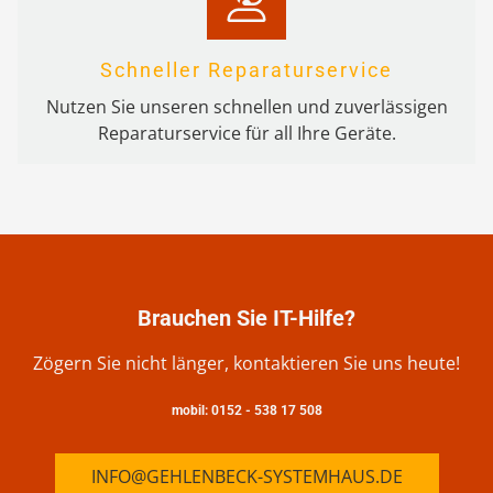
Schneller Reparaturservice
Nutzen Sie unseren schnellen und zuverlässigen
Reparaturservice für all Ihre Geräte.
Brauchen Sie IT-Hilfe?
Zögern Sie nicht länger, kontaktieren Sie uns heute!
mobil: 0152 - 538 17 508
INFO@GEHLENBECK-SYSTEMHAUS.DE