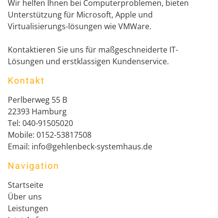
Wir helfen Ihnen bei Computerproblemen, bieten
Unterstützung für Microsoft, Apple und
Virtualisierungs-lösungen wie VMWare.
Kontaktieren Sie uns für maßgeschneiderte IT-
Lösungen und erstklassigen Kundenservice.
Kontakt
Perlberweg 55 B
22393
Hamburg
Tel:
040-91505020
Mobile:
0152-53817508
Email:
info@gehlenbeck-systemhaus.de
Navigation
Startseite
Über uns
Leistungen