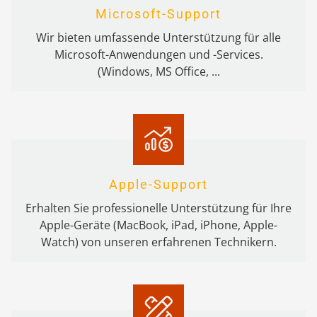
Microsoft-Support
Wir bieten umfassende Unterstützung für alle
Microsoft-Anwendungen und -Services.
(Windows, MS Office, ...
Apple-Support
Erhalten Sie professionelle Unterstützung für Ihre
Apple-Geräte (MacBook, iPad, iPhone, Apple-
Watch) von unseren erfahrenen Technikern.