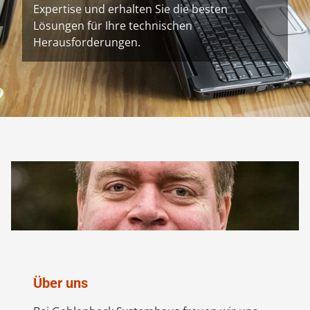
Expertise und erhalten Sie die besten
Lösungen für Ihre technischen
Herausforderungen.
Über uns